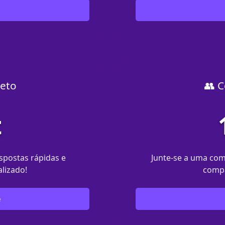
reto
👥 
t
espostas rápidas e
Junte-se a uma com
lizado!
compa
e