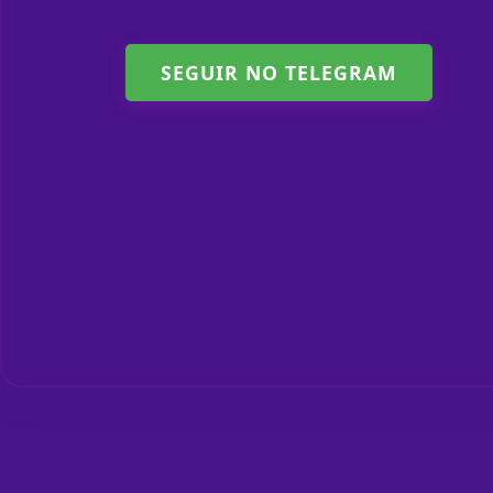
SEGUIR NO TELEGRAM