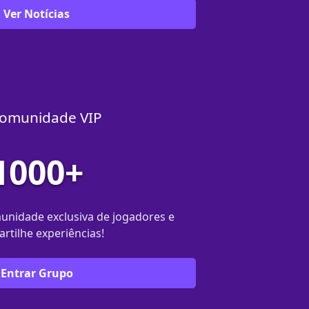
Ver Notícias
Comunidade VIP
1000+
unidade exclusiva de jogadores e
rtilhe experiências!
Entrar Grupo