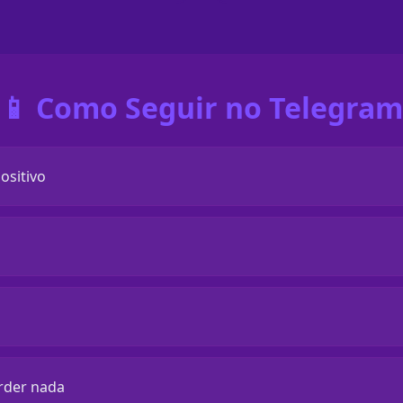
📱 Como Seguir no Telegram
ositivo
erder nada