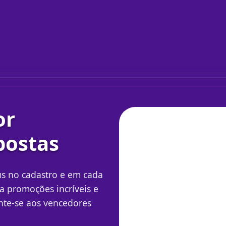
or
postas
s no cadastro e em cada
a promoções incríveis e
unte-se aos vencedores