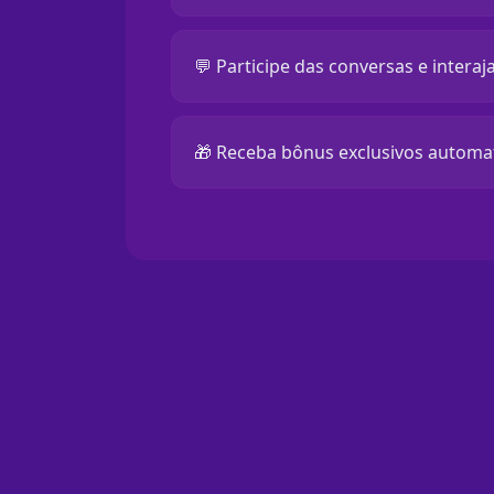
💬 Participe das conversas e interaj
🎁 Receba bônus exclusivos autom