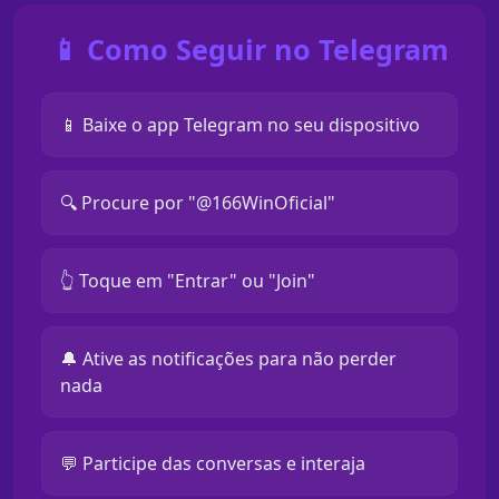
📱 Como Seguir no Telegram
📱 Baixe o app Telegram no seu dispositivo
🔍 Procure por "@166WinOficial"
👆 Toque em "Entrar" ou "Join"
🔔 Ative as notificações para não perder
nada
💬 Participe das conversas e interaja