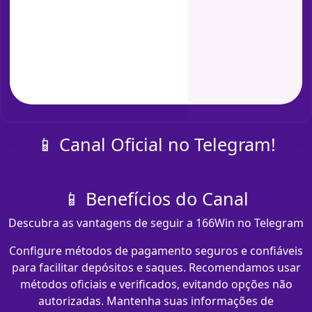
📱 Canal Oficial no Telegram!
📱 Benefícios do Canal
Descubra as vantagens de seguir a 166Win no Telegram
Configure métodos de pagamento seguros e confiáveis
para facilitar depósitos e saques. Recomendamos usar
métodos oficiais e verificados, evitando opções não
autorizadas. Mantenha suas informações de