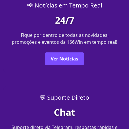
📢 Notícias em Tempo Real
24/7
Fique por dentro de todas as novidades,
promoções e eventos da 166Win em tempo real!
Ver Notícias
💬 Suporte Direto
Chat
Suporte direto via Telegram, respostas rápidas e