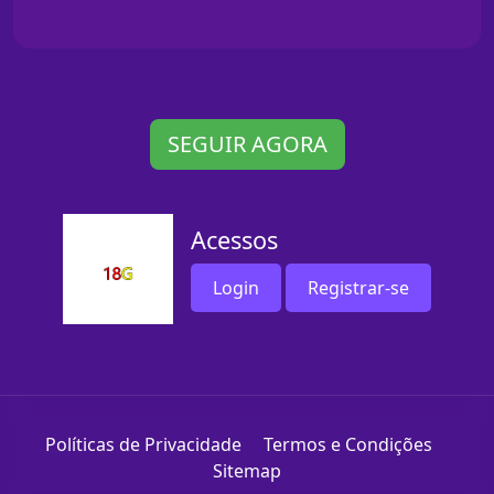
SEGUIR AGORA
Acessos
Login
Registrar-se
Políticas de Privacidade
Termos e Condições
Sitemap