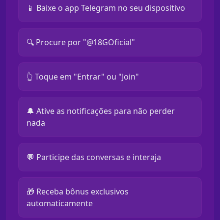
📱 Baixe o app Telegram no seu dispositivo
🔍 Procure por "@18GOficial"
👆 Toque em "Entrar" ou "Join"
🔔 Ative as notificações para não perder
nada
💬 Participe das conversas e interaja
🎁 Receba bônus exclusivos
automaticamente