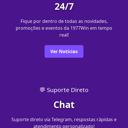
24/7
Fique por dentro de todas as novidades,
promoções e eventos da 1977Win em tempo
real!
Ver Notícias
💬 Suporte Direto
Chat
Suporte direto via Telegram, respostas rápidas e
atendimento personalizado!