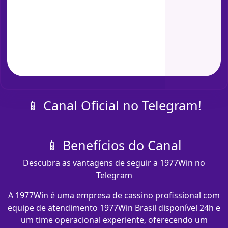
📱 Canal Oficial no Telegram!
📱 Benefícios do Canal
Descubra as vantagens de seguir a 1977Win no
Telegram
A 1977Win é uma empresa de cassino profissional com
equipe de atendimento 1977Win Brasil disponível 24h e
um time operacional experiente, oferecendo um