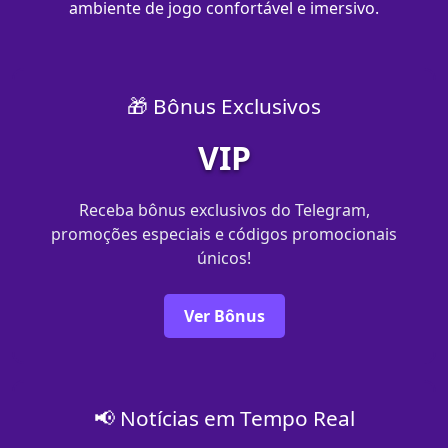
ambiente de jogo confortável e imersivo.
🎁 Bônus Exclusivos
VIP
Receba bônus exclusivos do Telegram,
promoções especiais e códigos promocionais
únicos!
Ver Bônus
📢 Notícias em Tempo Real