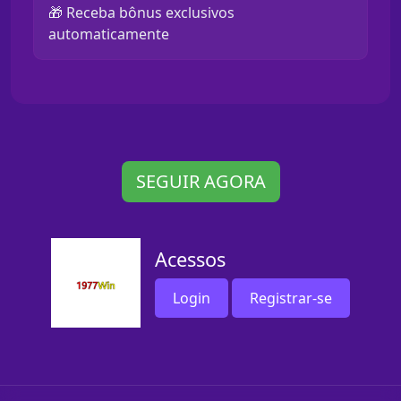
🎁 Receba bônus exclusivos
automaticamente
SEGUIR AGORA
Acessos
Login
Registrar-se