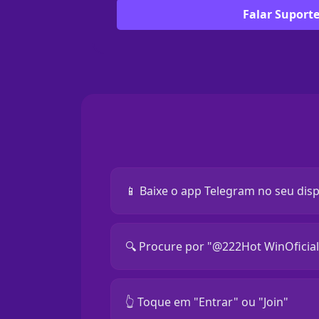
Falar Suport
📱 Baixe o app Telegram no seu disp
🔍 Procure por "@222Hot WinOficial
👆 Toque em "Entrar" ou "Join"