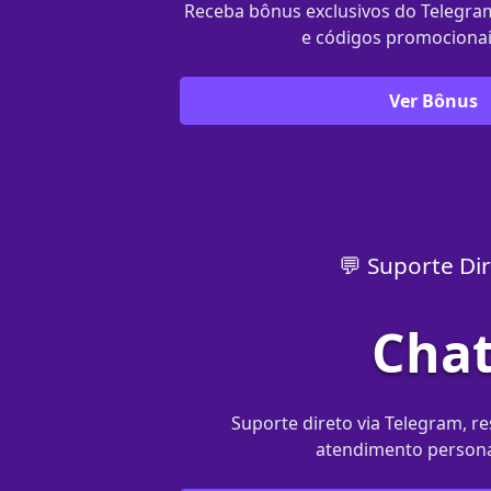
Receba bônus exclusivos do Telegra
e códigos promocionai
Ver Bônus
💬 Suporte Di
Cha
Suporte direto via Telegram, r
atendimento persona