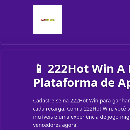
📱 222Hot Win A
Plataforma de A
Cadastre-se na 222Hot Win para ganhar
cada recarga. Com a 222Hot Win, você 
incríveis e uma experiência de jogo inig
vencedores agora!