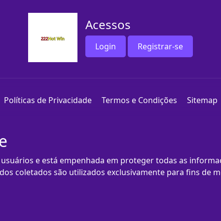
Acessos
Login
Registrar-se
Políticas de Privacidade
Termos e Condições
Sitemap
de
s usuários e está empenhada em proteger todas as informa
os coletados são utilizados exclusivamente para fins de m