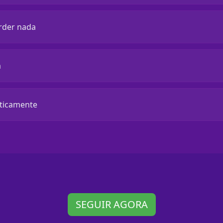
erder nada
a
aticamente
SEGUIR AGORA