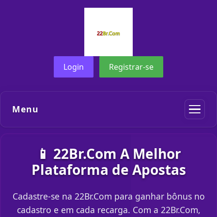
Login
Registrar-se
Menu
📱 22Br.Com A Melhor
Plataforma de Apostas
Cadastre-se na 22Br.Com para ganhar bônus no
cadastro e em cada recarga. Com a 22Br.Com,