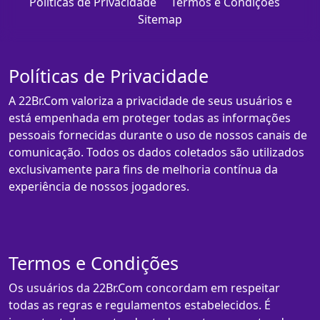
Políticas de Privacidade
Termos e Condições
Sitemap
Políticas de Privacidade
A 22Br.Com valoriza a privacidade de seus usuários e
está empenhada em proteger todas as informações
pessoais fornecidas durante o uso de nossos canais de
comunicação. Todos os dados coletados são utilizados
exclusivamente para fins de melhoria contínua da
experiência de nossos jogadores.
Termos e Condições
Os usuários da 22Br.Com concordam em respeitar
todas as regras e regulamentos estabelecidos. É