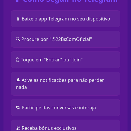
📱 Baixe o app Telegram no seu dispositivo
🔍 Procure por "@22Br.ComOficial"
👆 Toque em "Entrar" ou "Join"
🔔 Ative as notificações para não perder
nada
💬 Participe das conversas e interaja
🎁 Receba bônus exclusivos