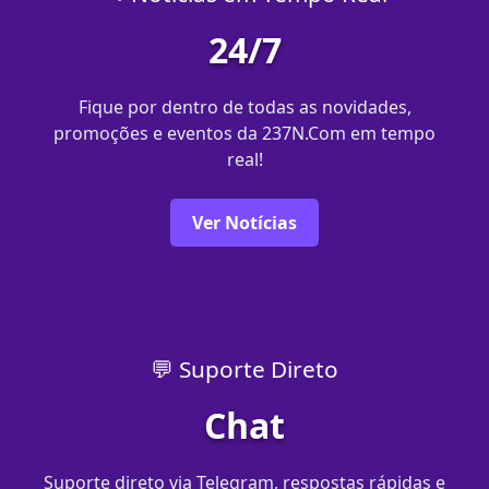
24/7
Fique por dentro de todas as novidades,
promoções e eventos da 237N.Com em tempo
real!
Ver Notícias
💬 Suporte Direto
Chat
Suporte direto via Telegram, respostas rápidas e