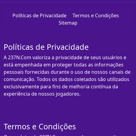
Políticas de Privacidade
Termos e Condições
Sitemap
Políticas de Privacidade
A 237N.Com valoriza a privacidade de seus usuários e
está empenhada em proteger todas as informações
pessoais fornecidas durante o uso de nossos canais de
comunicação. Todos os dados coletados são utilizados
exclusivamente para fins de melhoria contínua da
experiência de nossos jogadores.
Termos e Condições