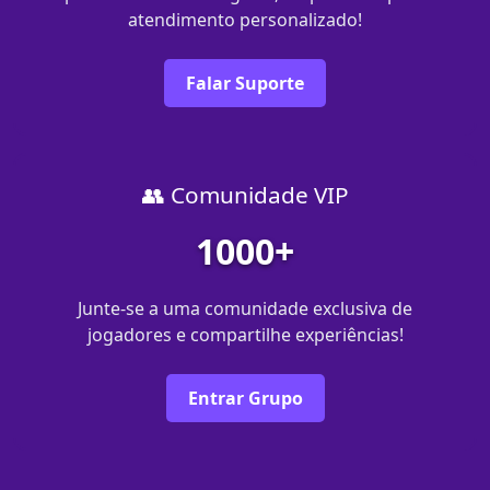
atendimento personalizado!
Falar Suporte
👥 Comunidade VIP
1000+
Junte-se a uma comunidade exclusiva de
jogadores e compartilhe experiências!
Entrar Grupo