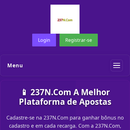
Login
Registrar-se
Menu
📱 237N.Com A Melhor
Plataforma de Apostas
Cadastre-se na 237N.Com para ganhar bônus no
cadastro e em cada recarga. Com a 237N.Com,