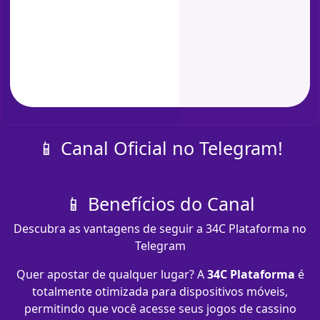
📱 Canal Oficial no Telegram!
📱 Benefícios do Canal
Descubra as vantagens de seguir a 34C Plataforma no
Telegram
Quer apostar de qualquer lugar? A
34C Plataforma
é
totalmente otimizada para dispositivos móveis,
permitindo que você acesse seus jogos de cassino