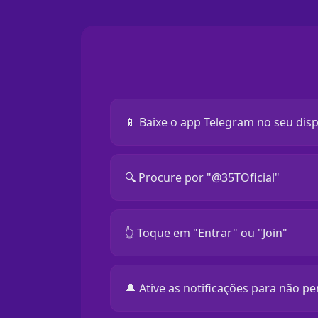
📱 Baixe o app Telegram no seu disp
🔍 Procure por "@35TOficial"
👆 Toque em "Entrar" ou "Join"
🔔 Ative as notificações para não p