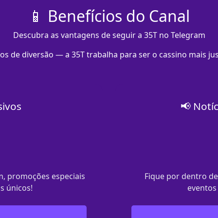
📱 Benefícios do Canal
Descubra as vantagens de seguir a 35T no Telegram
os de diversão — a 35T trabalha para ser o cassino mais just
sivos
📢 Notí
m, promoções especiais
Fique por dentro d
s únicos!
eventos