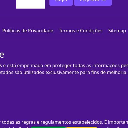
Políticas de Privacidade
Termos e Condições
Sitemap
de
ios e está empenhada em proteger todas as informações pe
tados são utilizados exclusivamente para fins de melhoria
todas as regras e regulamentos estabelecidos. É importan