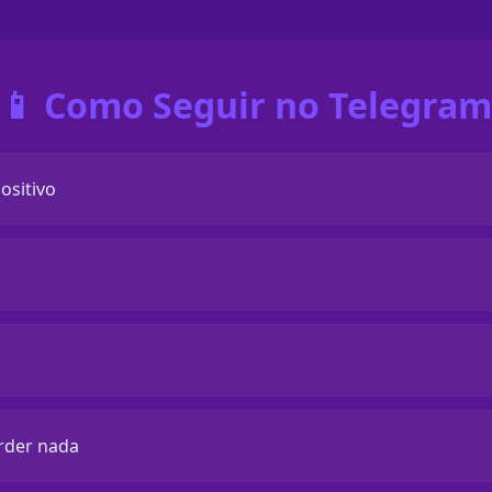
📱 Como Seguir no Telegram
ositivo
erder nada