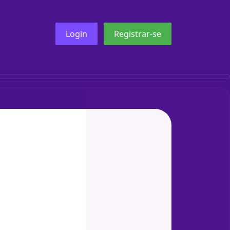
Login
Registrar-se