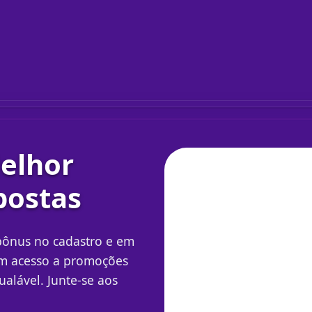
Melhor
postas
bônus no cadastro e em
em acesso a promoções
ualável. Junte-se aos