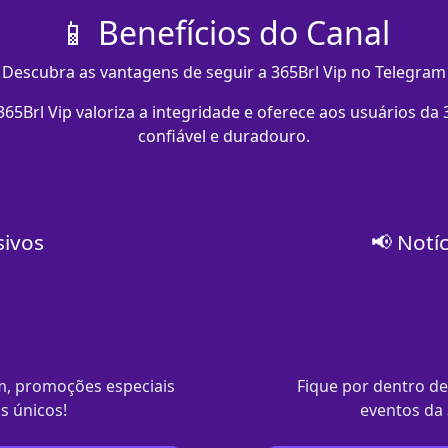
📱 Benefícios do Canal
Descubra as vantagens de seguir a 365Brl Vip no Telegram
365Brl Vip valoriza a integridade e oferece aos usuários da 
confiável e duradouro.
sivos
📢 Notí
m, promoções especiais
Fique por dentro d
s únicos!
eventos da 