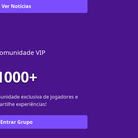
Ver Notícias
Comunidade VIP
1000+
unidade exclusiva de jogadores e
rtilhe experiências!
Entrar Grupo