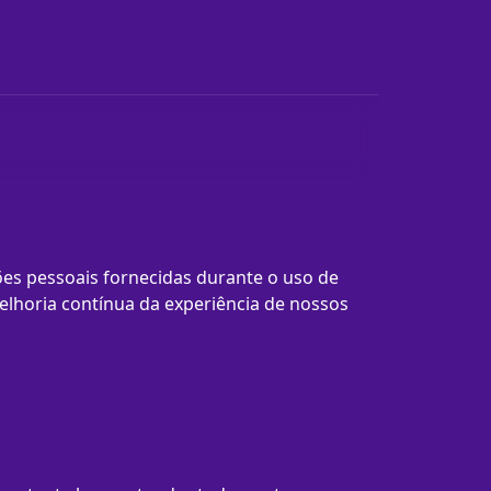
ões pessoais fornecidas durante o uso de
elhoria contínua da experiência de nossos