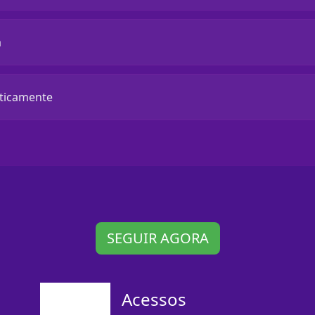
a
aticamente
SEGUIR AGORA
Acessos