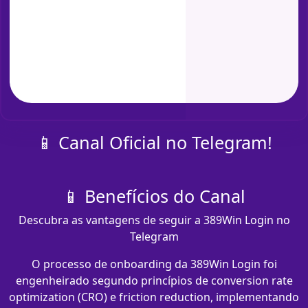
📱 Canal Oficial no Telegram!
📱 Benefícios do Canal
Descubra as vantagens de seguir a 389Win Login no
Telegram
O processo de onboarding da 389Win Login foi
engenheirado segundo princípios de conversion rate
optimization (CRO) e friction reduction, implementando