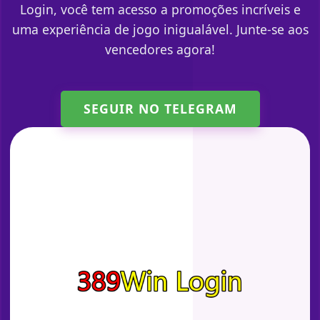
Login, você tem acesso a promoções incríveis e
uma experiência de jogo inigualável. Junte-se aos
vencedores agora!
SEGUIR NO TELEGRAM