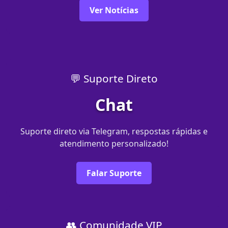
Ver Notícias
💬 Suporte Direto
Chat
Suporte direto via Telegram, respostas rápidas e
atendimento personalizado!
Falar Suporte
👥 Comunidade VIP