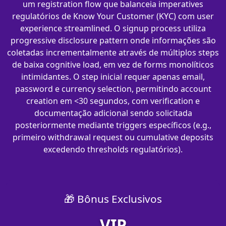
um registration flow que balanceia imperatives
regulatórios de Know Your Customer (KYC) com user
experience streamlined. O signup process utiliza
progressive disclosure pattern onde informações são
coletadas incrementalmente através de múltiplos steps
de baixa cognitive load, em vez de forms monolíticos
intimidantes. O step inicial requer apenas email,
password e currency selection, permitindo account
creation em <30 segundos, com verification e
documentação adicional sendo solicitada
posteriormente mediante triggers específicos (e.g.,
primeiro withdrawal request ou cumulative deposits
excedendo thresholds regulatórios).
🎁 Bônus Exclusivos
VIP