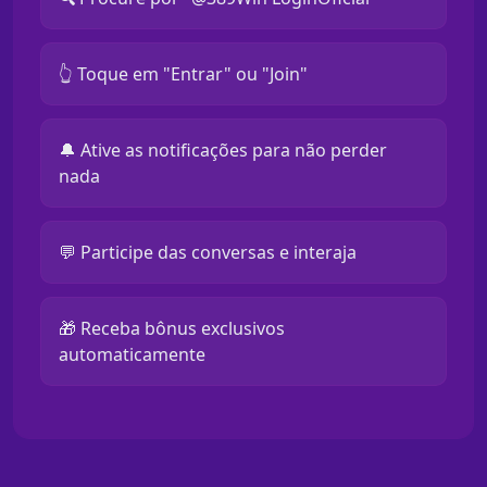
👆 Toque em "Entrar" ou "Join"
🔔 Ative as notificações para não perder
nada
💬 Participe das conversas e interaja
🎁 Receba bônus exclusivos
automaticamente