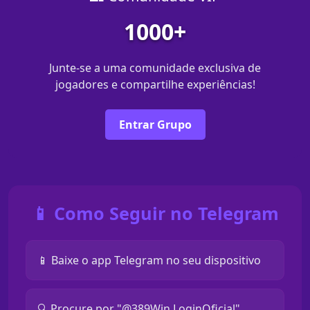
1000+
Junte-se a uma comunidade exclusiva de
jogadores e compartilhe experiências!
Entrar Grupo
📱 Como Seguir no Telegram
📱 Baixe o app Telegram no seu dispositivo
🔍 Procure por "@389Win LoginOficial"