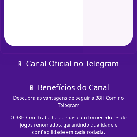
📱 Canal Oficial no Telegram!
📱 Benefícios do Canal
Descubra as vantagens de seguir a 38H Com no
Telegram
O 38H Com trabalha apenas com fornecedores de
jogos renomados, garantindo qualidade e
confiabilidade em cada rodada.