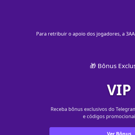
Para retribuir o apoio dos jogadores, a 3A
🎁 Bônus Exclu
VIP
Receba bônus exclusivos do Telegra
e códigos promocionai
Ver Bônus