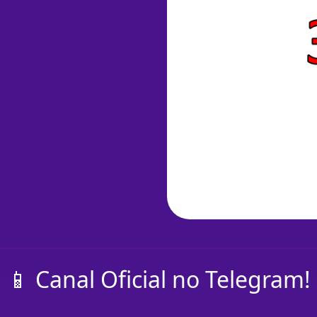
📱 Canal Oficial no Telegram!