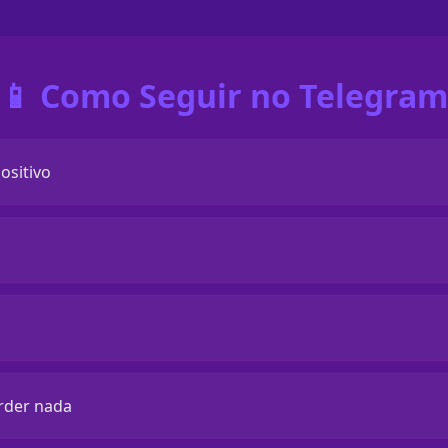
📱 Como Seguir no Telegram
ositivo
erder nada