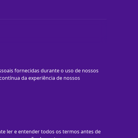
ssoais fornecidas durante o uso de nossos
 contínua da experiência de nossos
te ler e entender todos os termos antes de