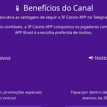
📱 Benefícios do Canal
escubra as vantagens de seguir a 3F Casino APP no Telegr
 confiáveis, a 3F Casino APP conquistou os jogadores com
APP Brasil é a escolha preferida de muitos.
sivos
📢 Notí
m, promoções especiais
Fique por dentro d
s únicos!
eventos da 3