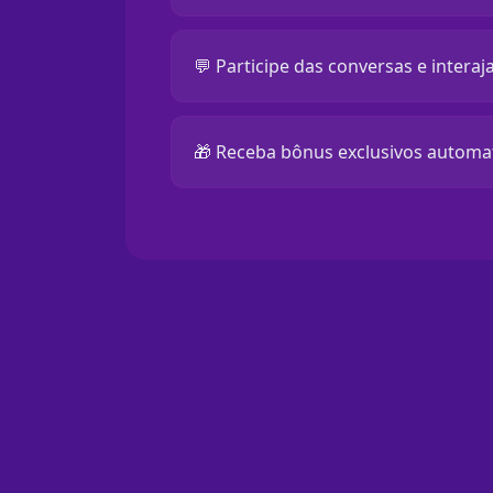
💬 Participe das conversas e interaj
🎁 Receba bônus exclusivos autom