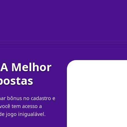
 A Melhor
postas
har bônus no cadastro e
você tem acesso a
e jogo inigualável.