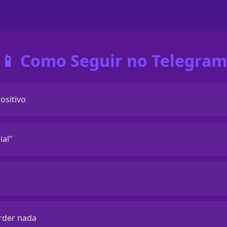
📱 Como Seguir no Telegram
ositivo
ial"
erder nada