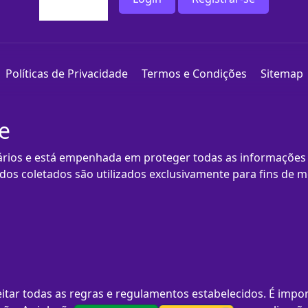
Políticas de Privacidade
Termos e Condições
Sitemap
de
uários e está empenhada em proteger todas as informações
os coletados são utilizados exclusivamente para fins de m
ar todas as regras e regulamentos estabelecidos. É impor