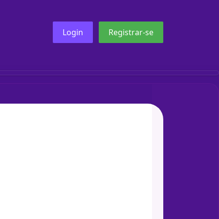
Login
Registrar-se