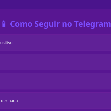
📱 Como Seguir no Telegram
ositivo
erder nada