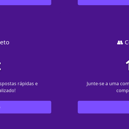
reto
👥 
t
espostas rápidas e
Junte-se a uma com
lizado!
compa
e