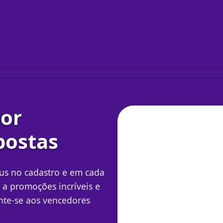
hor
postas
us no cadastro e em cada
 a promoções incríveis e
unte-se aos vencedores