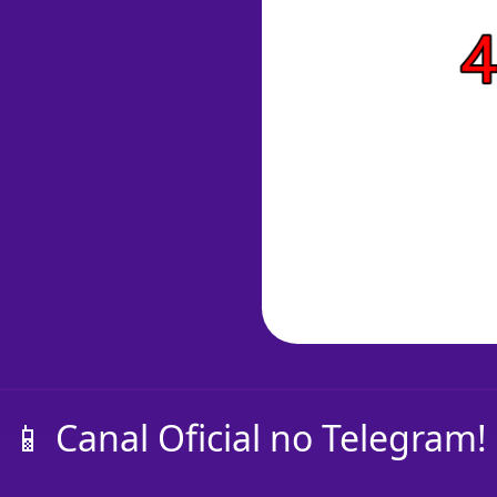
📱 Canal Oficial no Telegram!