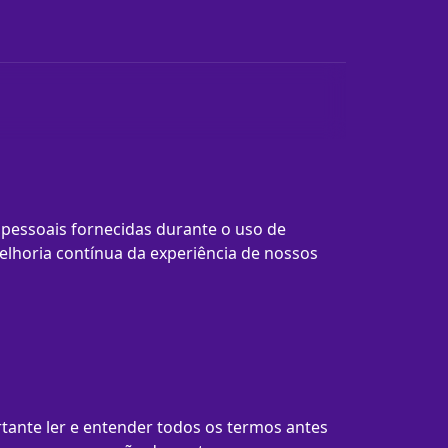
 pessoais fornecidas durante o uso de
elhoria contínua da experiência de nossos
tante ler e entender todos os termos antes