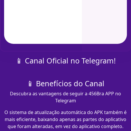
📱 Canal Oficial no Telegram!
📱 Benefícios do Canal
Descubra as vantagens de seguir a 456Bra APP no
Telegram
O sistema de atualização automática do APK também é
mais eficiente, baixando apenas as partes do aplicativo
que foram alteradas, em vez do aplicativo completo.