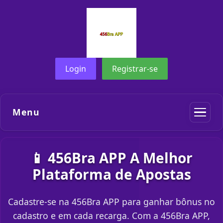
Login
Registrar-se
Menu
📱 456Bra APP A Melhor
Plataforma de Apostas
Cadastre-se na 456Bra APP para ganhar bônus no
cadastro e em cada recarga. Com a 456Bra APP,