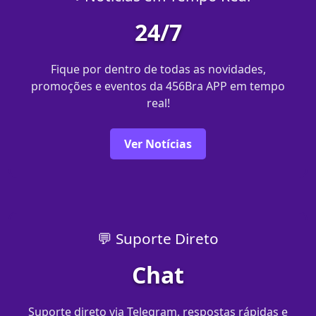
24/7
Fique por dentro de todas as novidades,
promoções e eventos da 456Bra APP em tempo
real!
Ver Notícias
💬 Suporte Direto
Chat
Suporte direto via Telegram, respostas rápidas e