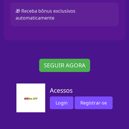
🎁 Receba bônus exclusivos
automaticamente
SEGUIR AGORA
Acessos
Login
Registrar-se