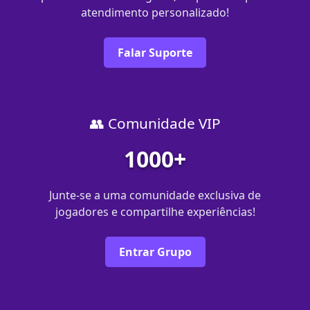
atendimento personalizado!
Falar Suporte
👥 Comunidade VIP
1000+
Junte-se a uma comunidade exclusiva de
jogadores e compartilhe experiências!
Entrar Grupo