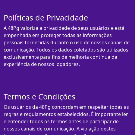
Políticas de Privacidade
A 48Pg valoriza a privacidade de seus usuários e está
empenhada em proteger todas as informações
pessoais fornecidas durante o uso de nossos canais de
comunicação. Todos os dados coletados são utilizados
exclusivamente para fins de melhoria contínua da
experiência de nossos jogadores.
Termos e Condições
Os usuários da 48Pg concordam em respeitar todas as
regras e regulamentos estabelecidos. É importante ler
e entender todos os termos antes de participar de
nossos canais de comunicação. A violação destes