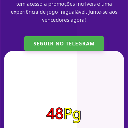
tem acesso a promoções incríveis e uma
experiência de jogo inigualável. Junte-se aos
vencedores agora!
SEGUIR NO TELEGRAM