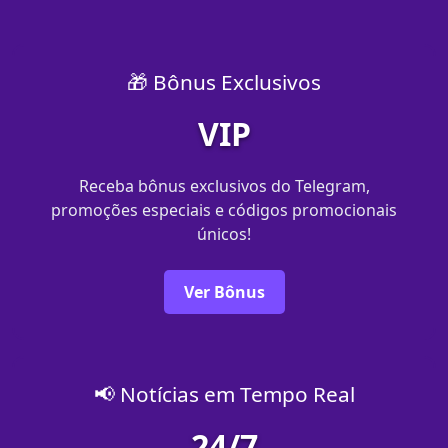
🎁 Bônus Exclusivos
VIP
Receba bônus exclusivos do Telegram,
promoções especiais e códigos promocionais
únicos!
Ver Bônus
📢 Notícias em Tempo Real
24/7