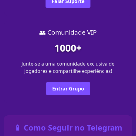
Falar Suporte
👥 Comunidade VIP
1000+
Junte-se a uma comunidade exclusiva de
jogadores e compartilhe experiências!
Entrar Grupo
📱 Como Seguir no Telegram