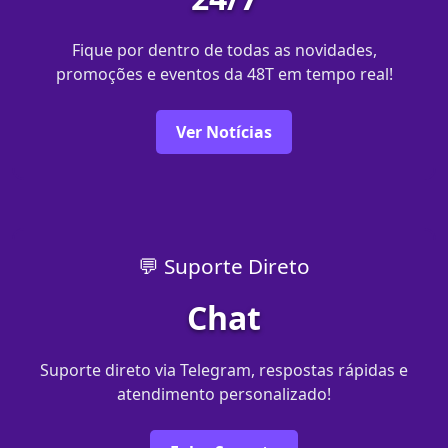
Fique por dentro de todas as novidades,
promoções e eventos da 48T em tempo real!
Ver Notícias
💬 Suporte Direto
Chat
Suporte direto via Telegram, respostas rápidas e
atendimento personalizado!