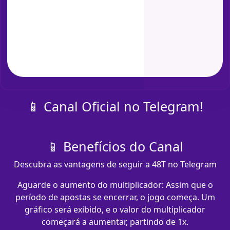
📱 Canal Oficial no Telegram!
📱 Benefícios do Canal
Descubra as vantagens de seguir a 48T no Telegram
Aguarde o aumento do multiplicador: Assim que o
período de apostas se encerrar, o jogo começa. Um
gráfico será exibido, e o valor do multiplicador
começará a aumentar, partindo de 1x.