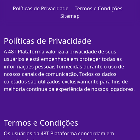
Políticas de Privacidade
Termos e Condições
Sitemap
Políticas de Privacidade
A 48T Plataforma valoriza a privacidade de seus
usuários e está empenhada em proteger todas as
informações pessoais fornecidas durante o uso de
nossos canais de comunicação. Todos os dados
coletados são utilizados exclusivamente para fins de
melhoria contínua da experiência de nossos jogadores.
Termos e Condições
Os usuários da 48T Plataforma concordam em