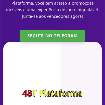
Plataforma, você tem acesso a promoções
incríveis e uma experiência de jogo inigualável.
Junte-se aos vencedores agora!
SEGUIR NO TELEGRAM