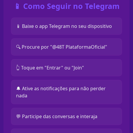
📱 Como Seguir no Telegram
📱 Baixe o app Telegram no seu dispositivo
🔍 Procure por "@48T PlataformaOficial"
👆 Toque em "Entrar" ou "Join"
🔔 Ative as notificações para não perder
nada
💬 Participe das conversas e interaja