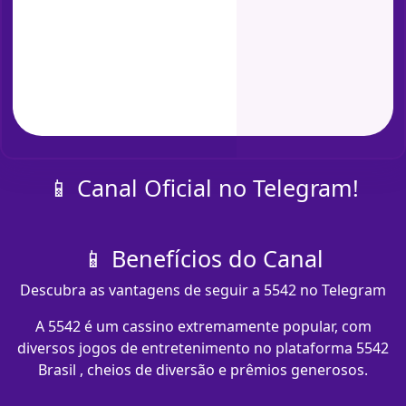
📱 Canal Oficial no Telegram!
📱 Benefícios do Canal
Descubra as vantagens de seguir a 5542 no Telegram
A 5542 é um cassino extremamente popular, com
diversos jogos de entretenimento no plataforma 5542
Brasil , cheios de diversão e prêmios generosos.