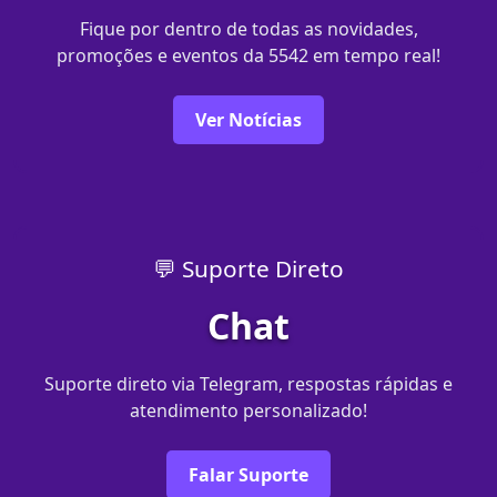
Fique por dentro de todas as novidades,
promoções e eventos da 5542 em tempo real!
Ver Notícias
💬 Suporte Direto
Chat
Suporte direto via Telegram, respostas rápidas e
atendimento personalizado!
Falar Suporte