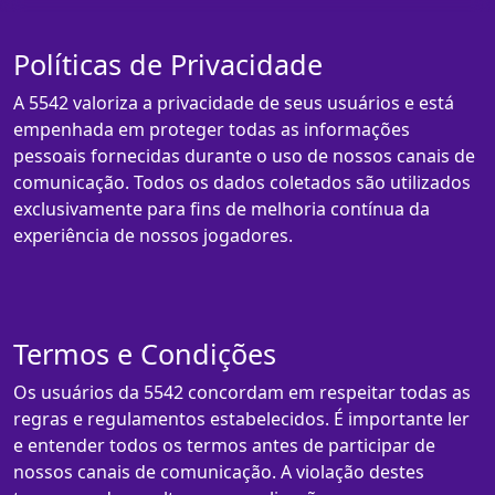
Políticas de Privacidade
A 5542 valoriza a privacidade de seus usuários e está
empenhada em proteger todas as informações
pessoais fornecidas durante o uso de nossos canais de
comunicação. Todos os dados coletados são utilizados
exclusivamente para fins de melhoria contínua da
experiência de nossos jogadores.
Termos e Condições
Os usuários da 5542 concordam em respeitar todas as
regras e regulamentos estabelecidos. É importante ler
e entender todos os termos antes de participar de
nossos canais de comunicação. A violação destes