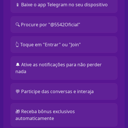
📱 Baixe o app Telegram no seu dispositivo
🔍 Procure por "@5542Oficial"
👆 Toque em "Entrar" ou "Join"
🔔 Ative as notificações para não perder
nada
💬 Participe das conversas e interaja
🎁 Receba bônus exclusivos
automaticamente