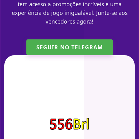
tem acesso a promoções incríveis e uma
experiência de jogo inigualável. Junte-se aos
vencedores agora!
SEGUIR NO TELEGRAM