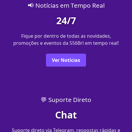
📢 Notícias em Tempo Real
24/7
Fique por dentro de todas as novidades,
promoções e eventos da 556Brl em tempo real!
Ver Notícias
💬 Suporte Direto
Chat
Suporte direto via Telegram, respostas rápidas e