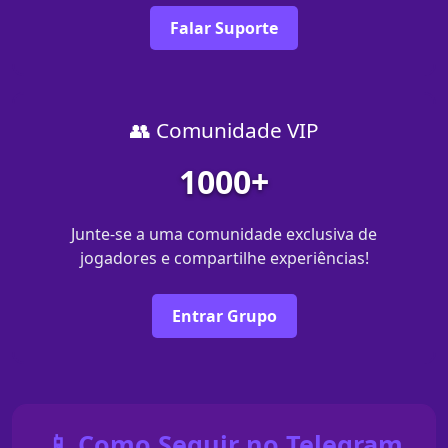
Falar Suporte
👥 Comunidade VIP
1000+
Junte-se a uma comunidade exclusiva de
jogadores e compartilhe experiências!
Entrar Grupo
📱 Como Seguir no Telegram