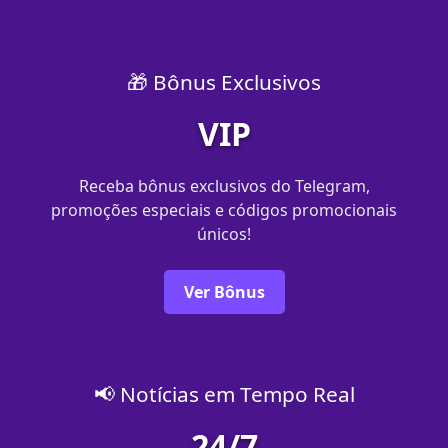
🎁 Bônus Exclusivos
VIP
Receba bônus exclusivos do Telegram,
promoções especiais e códigos promocionais
únicos!
Ver Bônus
📢 Notícias em Tempo Real
24/7