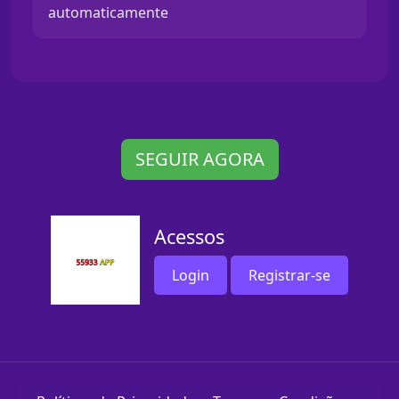
automaticamente
SEGUIR AGORA
Acessos
Login
Registrar-se