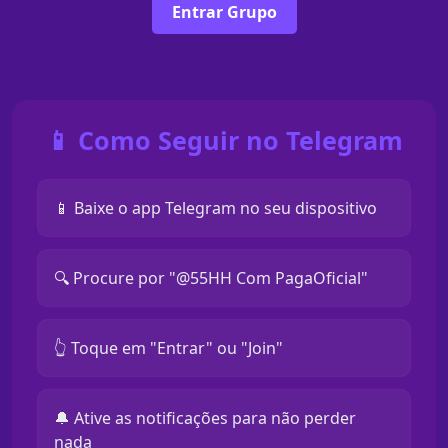
Entrar Grupo
📱 Como Seguir no Telegram
📱 Baixe o app Telegram no seu dispositivo
🔍 Procure por "@55HH Com PagaOficial"
👆 Toque em "Entrar" ou "Join"
🔔 Ative as notificações para não perder
nada