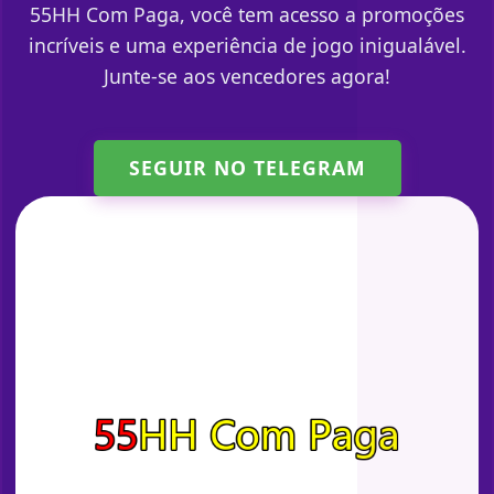
55HH Com Paga, você tem acesso a promoções
incríveis e uma experiência de jogo inigualável.
Junte-se aos vencedores agora!
SEGUIR NO TELEGRAM