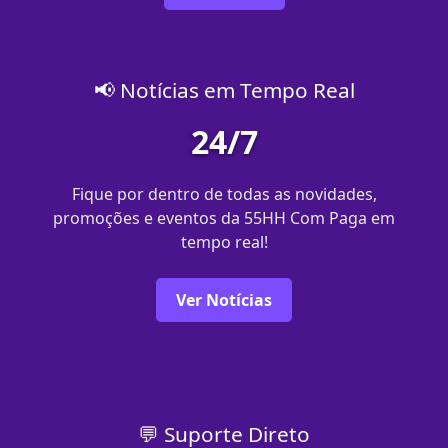
📢 Notícias em Tempo Real
24/7
Fique por dentro de todas as novidades,
promoções e eventos da 55HH Com Paga em
tempo real!
Ver Notícias
💬 Suporte Direto