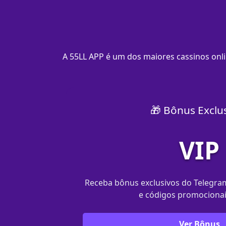
A 55LL APP é um dos maiores cassinos onli
🎁 Bônus Exclu
VIP
Receba bônus exclusivos do Telegra
e códigos promocionai
Ver Bônus