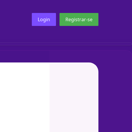
Login
Registrar-se