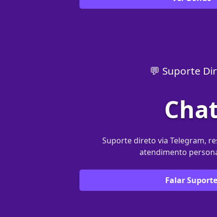
💬 Suporte Di
Cha
Suporte direto via Telegram, r
atendimento persona
Falar Suport