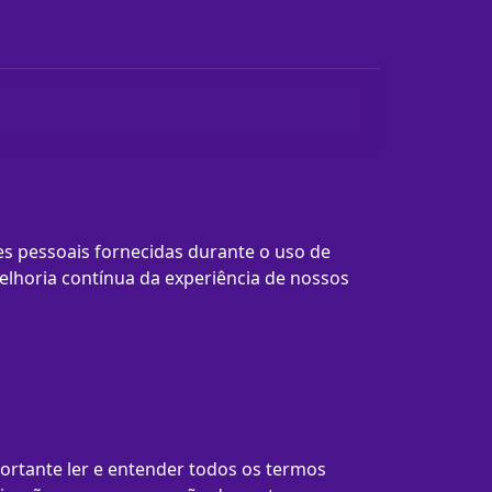
es pessoais fornecidas durante o uso de
elhoria contínua da experiência de nossos
ortante ler e entender todos os termos