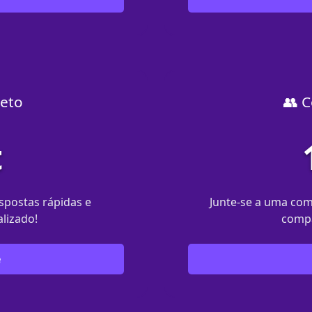
reto
👥 
t
espostas rápidas e
Junte-se a uma com
lizado!
compa
e