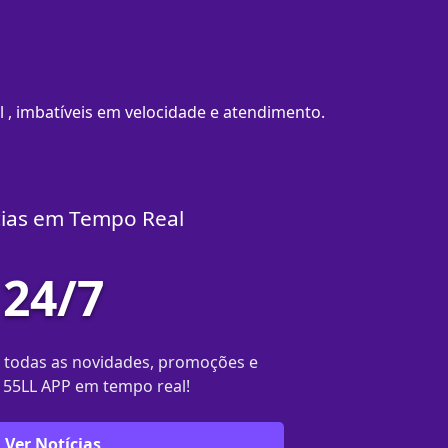
 , imbatíveis em velocidade e atendimento.
cias em Tempo Real
24/7
e todas as novidades, promoções e
 55LL APP em tempo real!
Ver Notícias