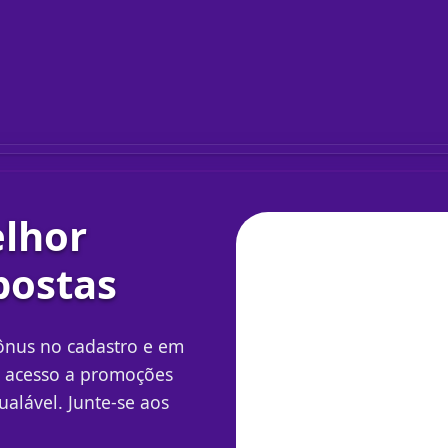
elhor
postas
ônus no cadastro e em
m acesso a promoções
ualável. Junte-se aos