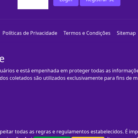
Políticas de Privacidade
Termos e Condições
Sitemap
de
usuários e está empenhada em proteger todas as informaçõ
os coletados são utilizados exclusivamente para fins de m
itar todas as regras e regulamentos estabelecidos. É imp