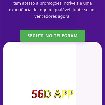
tem acesso a promoções incríveis e uma
experiência de jogo inigualável. Junte-se aos
vencedores agora!
SEGUIR NO TELEGRAM