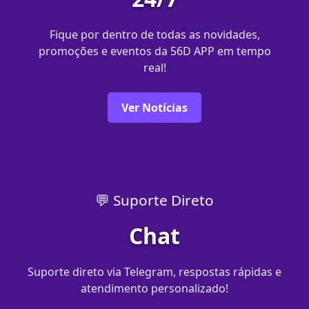
Fique por dentro de todas as novidades,
promoções e eventos da 56D APP em tempo
real!
Ver Notícias
💬 Suporte Direto
Chat
Suporte direto via Telegram, respostas rápidas e
atendimento personalizado!