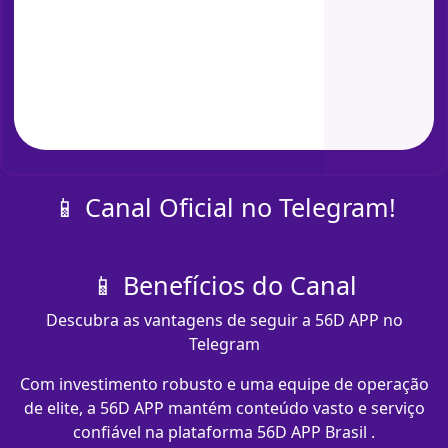
📱 Canal Oficial no Telegram!
📱 Benefícios do Canal
Descubra as vantagens de seguir a 56D APP no
Telegram
Com investimento robusto e uma equipe de operação
de elite, a 56D APP mantém conteúdo vasto e serviço
confiável na plataforma 56D APP Brasil .