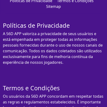
Políticas de Privacidade
Termos e Condições
Sitemap
Políticas de Privacidade
A 56D APP valoriza a privacidade de seus usuários e
está empenhada em proteger todas as informações
pessoais fornecidas durante o uso de nossos canais de
comunicação. Todos os dados coletados são utilizados
exclusivamente para fins de melhoria contínua da
experiência de nossos jogadores.
Termos e Condições
Os usuários da 56D APP concordam em respeitar todas
as regras e regulamentos estabelecidos. É importante