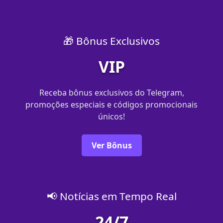
🎁 Bônus Exclusivos
VIP
Receba bônus exclusivos do Telegram,
promoções especiais e códigos promocionais
únicos!
Ver Bônus
📢 Notícias em Tempo Real
24/7