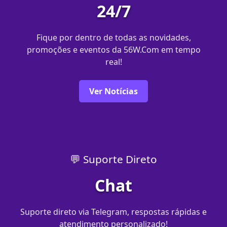
24/7
Fique por dentro de todas as novidades,
promoções e eventos da 56W.Com em tempo
real!
Ver Notícias
💬 Suporte Direto
Chat
Suporte direto via Telegram, respostas rápidas e
atendimento personalizado!