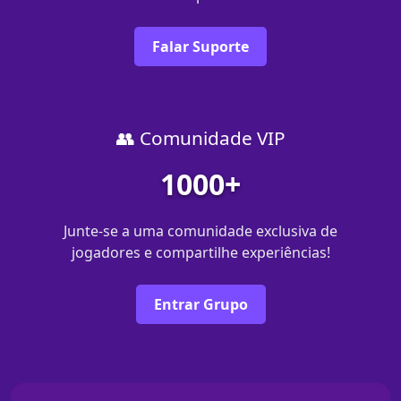
Falar Suporte
👥 Comunidade VIP
1000+
Junte-se a uma comunidade exclusiva de
jogadores e compartilhe experiências!
Entrar Grupo