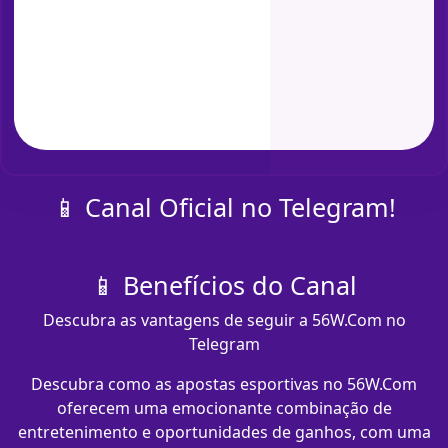
📱 Canal Oficial no Telegram!
📱 Benefícios do Canal
Descubra as vantagens de seguir a 56W.Com no
Telegram
Descubra como as apostas esportivas no 56W.Com
oferecem uma emocionante combinação de
entretenimento e oportunidades de ganhos, com uma