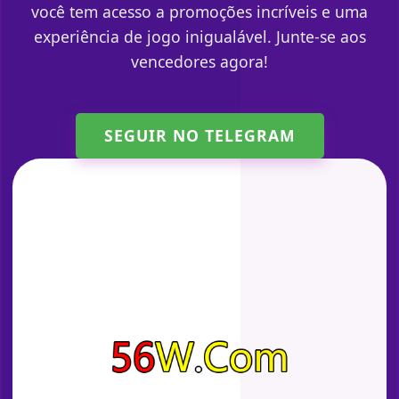
você tem acesso a promoções incríveis e uma
experiência de jogo inigualável. Junte-se aos
vencedores agora!
SEGUIR NO TELEGRAM