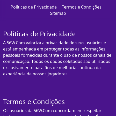
Políticas de Privacidade
Termos e Condições
Sitemap
Políticas de Privacidade
A 56W.Com valoriza a privacidade de seus usuários e
está empenhada em proteger todas as informações
pessoais fornecidas durante o uso de nossos canais de
comunicação. Todos os dados coletados são utilizados
exclusivamente para fins de melhoria contínua da
experiência de nossos jogadores.
Termos e Condições
Os usuários da 56W.Com concordam em respeitar