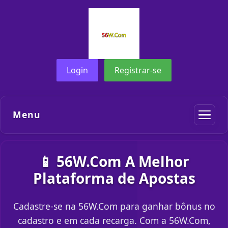
Login
Registrar-se
Menu
📱 56W.Com A Melhor
Plataforma de Apostas
Cadastre-se na 56W.Com para ganhar bônus no
cadastro e em cada recarga. Com a 56W.Com,