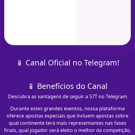
📱 Canal Oficial no Telegram!
📱 Benefícios do Canal
Descubra as vantagens de seguir a 57T no Telegram
Durante estes grandes eventos, nossa plataforma
oferece apostas especiais que incluem apostas sobre
qual continente terá mais representantes nas fases
finais, qual jogador será eleito o melhor da competição,