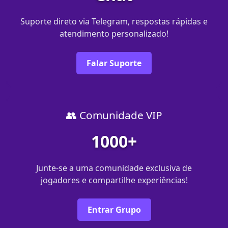
Suporte direto via Telegram, respostas rápidas e
atendimento personalizado!
Falar Suporte
👥 Comunidade VIP
1000+
Junte-se a uma comunidade exclusiva de
jogadores e compartilhe experiências!
Entrar Grupo