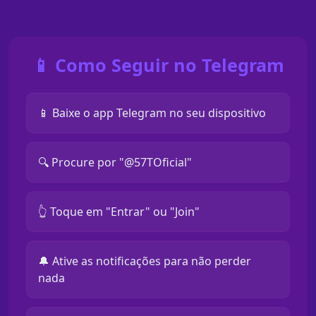
📱 Como Seguir no Telegram
📱 Baixe o app Telegram no seu dispositivo
🔍 Procure por "@57TOficial"
👆 Toque em "Entrar" ou "Join"
🔔 Ative as notificações para não perder
nada