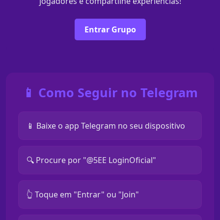
jogadores e compartilhe experiências!
Entrar Grupo
📱 Como Seguir no Telegram
📱 Baixe o app Telegram no seu dispositivo
🔍 Procure por "@5EE LoginOficial"
👆 Toque em "Entrar" ou "Join"