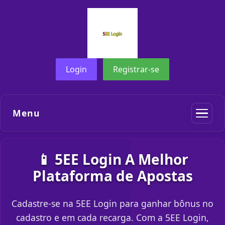
Login
Registrar-se
Menu
📱 5EE Login A Melhor
Plataforma de Apostas
Cadastre-se na 5EE Login para ganhar bônus no
cadastro e em cada recarga. Com a 5EE Login,