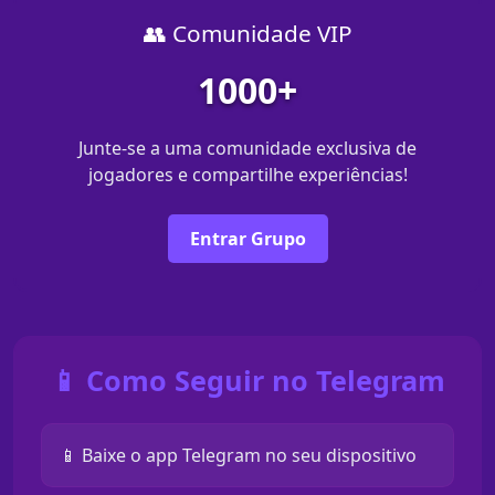
👥 Comunidade VIP
1000+
Junte-se a uma comunidade exclusiva de
jogadores e compartilhe experiências!
Entrar Grupo
📱 Como Seguir no Telegram
📱 Baixe o app Telegram no seu dispositivo