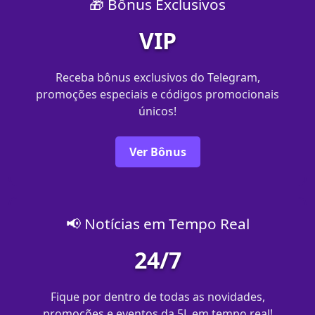
🎁 Bônus Exclusivos
VIP
Receba bônus exclusivos do Telegram,
promoções especiais e códigos promocionais
únicos!
Ver Bônus
📢 Notícias em Tempo Real
24/7
Fique por dentro de todas as novidades,
promoções e eventos da 5L em tempo real!