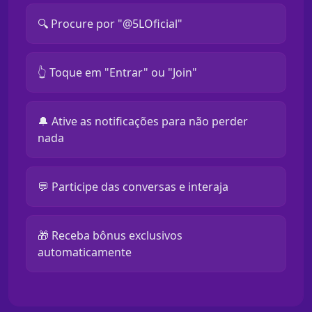
🔍 Procure por "@5LOficial"
👆 Toque em "Entrar" ou "Join"
🔔 Ative as notificações para não perder
nada
💬 Participe das conversas e interaja
🎁 Receba bônus exclusivos
automaticamente