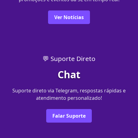
Ver Notícias
💬 Suporte Direto
Chat
Suporte direto via Telegram, respostas rápidas e
atendimento personalizado!
Falar Suporte