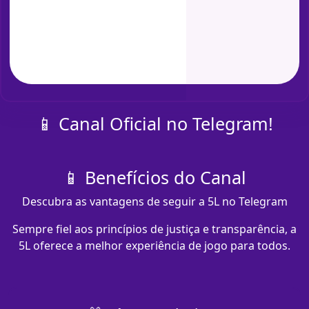
📱 Canal Oficial no Telegram!
📱 Benefícios do Canal
Descubra as vantagens de seguir a 5L no Telegram
Sempre fiel aos princípios de justiça e transparência, a
5L oferece a melhor experiência de jogo para todos.