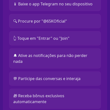
📱 Baixe o app Telegram no seu dispositivo
🔍 Procure por "@65KOficial"
👆 Toque em "Entrar" ou "Join"
🔔 Ative as notificações para não perder
nada
💬 Participe das conversas e interaja
🎁 Receba bônus exclusivos
automaticamente