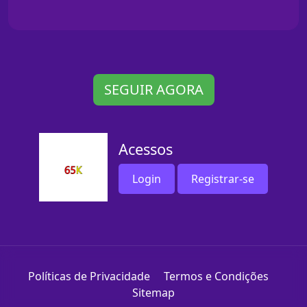
SEGUIR AGORA
Acessos
Login
Registrar-se
Políticas de Privacidade
Termos e Condições
Sitemap