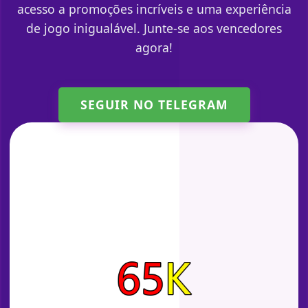
acesso a promoções incríveis e uma experiência
de jogo inigualável. Junte-se aos vencedores
agora!
SEGUIR NO TELEGRAM