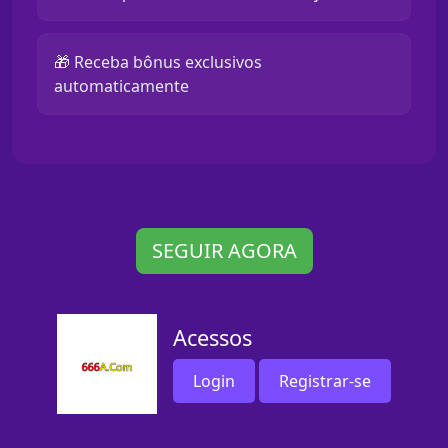
🎁 Receba bônus exclusivos
automaticamente
SEGUIR AGORA
Acessos
Login
Registrar-se