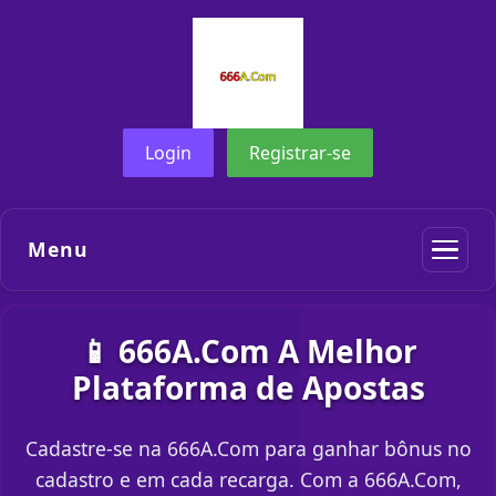
Login
Registrar-se
Menu
📱 666A.Com A Melhor
Plataforma de Apostas
Cadastre-se na 666A.Com para ganhar bônus no
cadastro e em cada recarga. Com a 666A.Com,