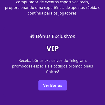
computador de eventos esportivos reais,
proporcionando uma experiência de apostas rápida e
contínua para os jogadores.
🎁 Bônus Exclusivos
VIP
Receba bônus exclusivos do Telegram,
promoções especiais e códigos promocionais
únicos!
Ver Bônus