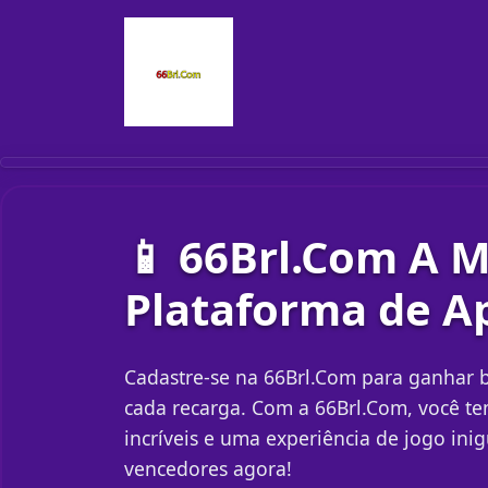
📱 66Brl.Com A 
Plataforma de A
Cadastre-se na 66Brl.Com para ganhar 
cada recarga. Com a 66Brl.Com, você t
incríveis e uma experiência de jogo inig
vencedores agora!