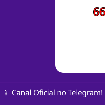
📱 Canal Oficial no Telegram!