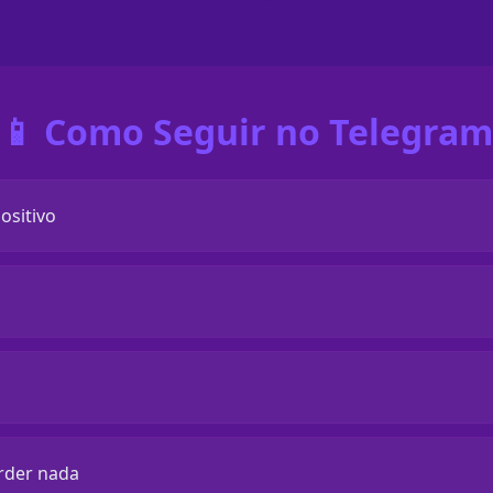
📱 Como Seguir no Telegram
ositivo
erder nada