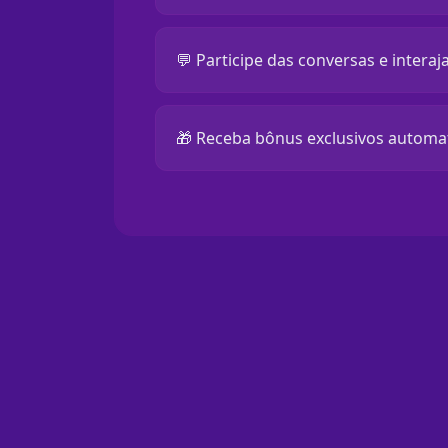
💬 Participe das conversas e interaj
🎁 Receba bônus exclusivos autom