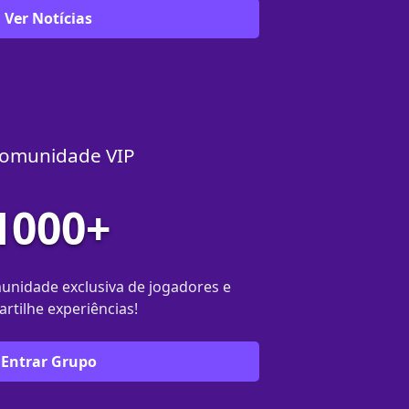
Ver Notícias
Comunidade VIP
1000+
unidade exclusiva de jogadores e
rtilhe experiências!
Entrar Grupo