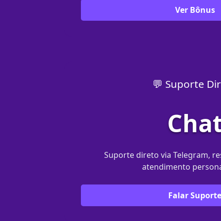
Ver Bônus
💬 Suporte Di
Cha
Suporte direto via Telegram, r
atendimento persona
Falar Suport