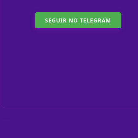
SEGUIR NO TELEGRAM