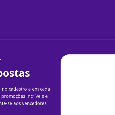
r
postas
 no cadastro e em cada
 promoções incríveis e
unte-se aos vencedores