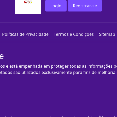
Login
Registrar-se
Políticas de Privacidade
Termos e Condições
Sitemap
de
rios e está empenhada em proteger todas as informações p
tados são utilizados exclusivamente para fins de melhoria