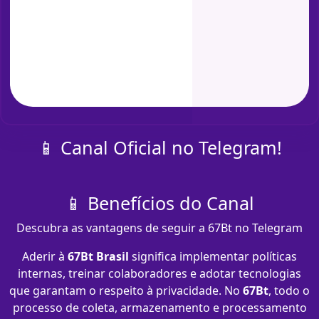
📱 Canal Oficial no Telegram!
📱 Benefícios do Canal
Descubra as vantagens de seguir a 67Bt no Telegram
Aderir à
67Bt Brasil
significa implementar políticas
internas, treinar colaboradores e adotar tecnologias
que garantam o respeito à privacidade. No
67Bt
, todo o
processo de coleta, armazenamento e processamento