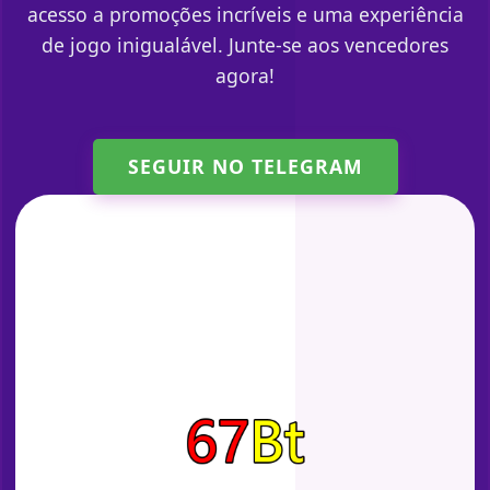
acesso a promoções incríveis e uma experiência
de jogo inigualável. Junte-se aos vencedores
agora!
SEGUIR NO TELEGRAM