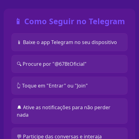
📱 Como Seguir no Telegram
📱 Baixe o app Telegram no seu dispositivo
🔍 Procure por "@67BtOficial"
👆 Toque em "Entrar" ou "Join"
🔔 Ative as notificações para não perder
nada
💬 Participe das conversas e interaja