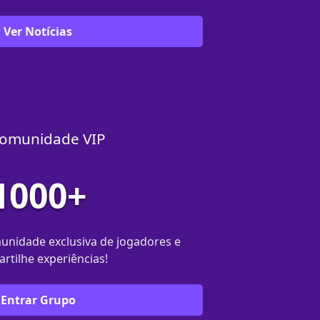
Ver Notícias
Comunidade VIP
1000+
unidade exclusiva de jogadores e
rtilhe experiências!
Entrar Grupo