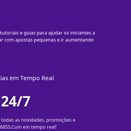
 tutoriais e guias para ajudar os iniciantes a
çar com apostas pequenas e ir aumentando
cias em Tempo Real
24/7
e todas as novidades, promoções e
 6855.Com em tempo real!