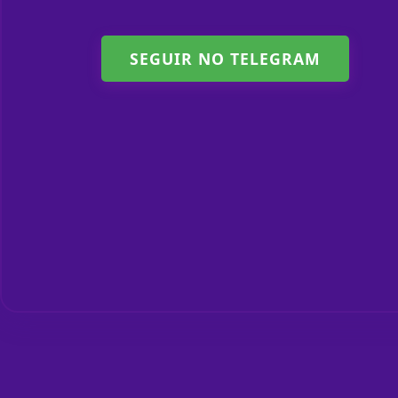
SEGUIR NO TELEGRAM