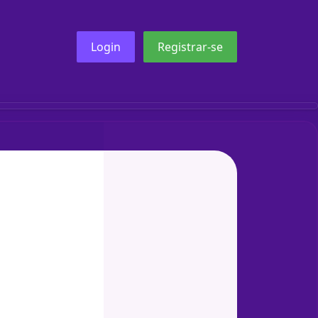
Login
Registrar-se