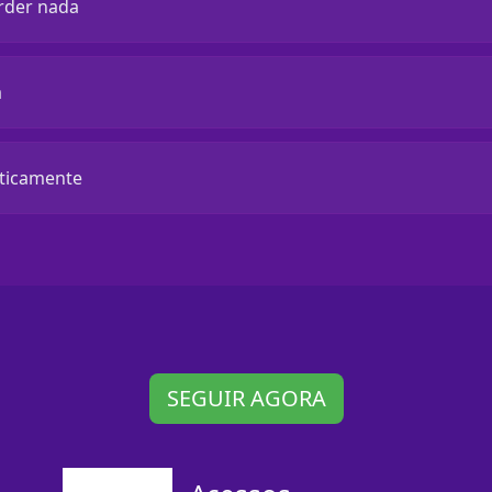
erder nada
a
aticamente
SEGUIR AGORA