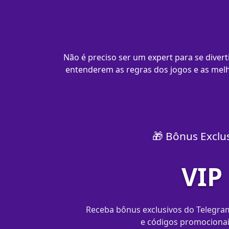
Não é preciso ser um expert para se divert
entenderem as regras dos jogos e as mel
🎁 Bônus Exclu
VIP
Receba bônus exclusivos do Telegra
e códigos promocionai