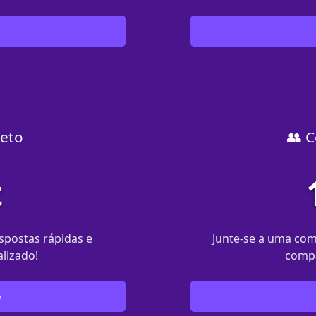
reto
👥 
t
espostas rápidas e
Junte-se a uma com
lizado!
compa
e