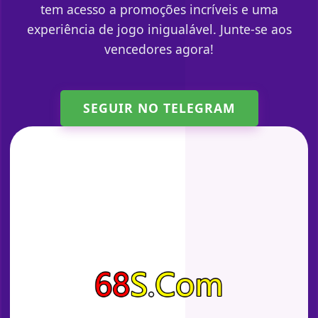
tem acesso a promoções incríveis e uma
experiência de jogo inigualável. Junte-se aos
vencedores agora!
SEGUIR NO TELEGRAM