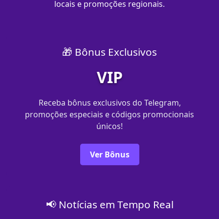
locais e promoções regionais.
🎁 Bônus Exclusivos
VIP
Receba bônus exclusivos do Telegram,
promoções especiais e códigos promocionais
únicos!
Ver Bônus
📢 Notícias em Tempo Real