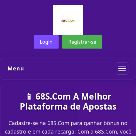
Login
Registrar-se
Menu
📱 68S.Com A Melhor
Plataforma de Apostas
Cadastre-se na 68S.Com para ganhar bônus no
cadastro e em cada recarga. Com a 68S.Com, você