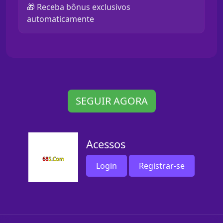
🎁 Receba bônus exclusivos
automaticamente
SEGUIR AGORA
Acessos
Login
Registrar-se