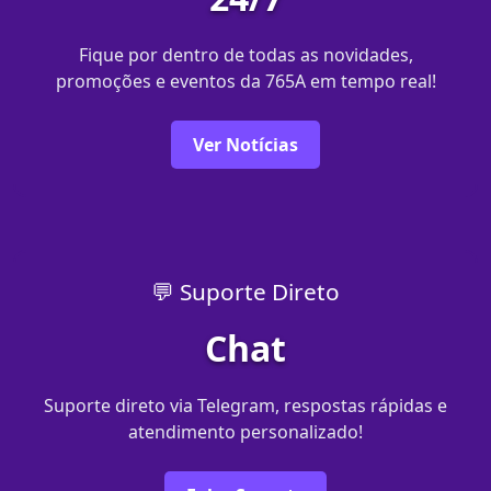
Fique por dentro de todas as novidades,
promoções e eventos da 765A em tempo real!
Ver Notícias
💬 Suporte Direto
Chat
Suporte direto via Telegram, respostas rápidas e
atendimento personalizado!