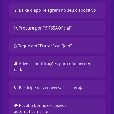
📱 Baixe o app Telegram no seu dispositivo
🔍 Procure por "@765AOficial"
👆 Toque em "Entrar" ou "Join"
🔔 Ative as notificações para não perder
nada
💬 Participe das conversas e interaja
🎁 Receba bônus exclusivos
automaticamente