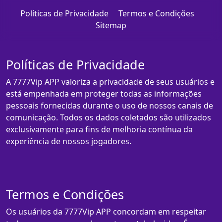
Políticas de Privacidade
Termos e Condições
Sitemap
Políticas de Privacidade
A 7777Vip APP valoriza a privacidade de seus usuários e
está empenhada em proteger todas as informações
pessoais fornecidas durante o uso de nossos canais de
comunicação. Todos os dados coletados são utilizados
exclusivamente para fins de melhoria contínua da
experiência de nossos jogadores.
Termos e Condições
Os usuários da 7777Vip APP concordam em respeitar