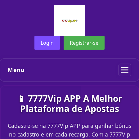
Login
Registrar-se
Menu
📱 7777Vip APP A Melhor
Plataforma de Apostas
Cadastre-se na 7777Vip APP para ganhar bônus
no cadastro e em cada recarga. Com a 7777Vip