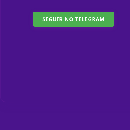
SEGUIR NO TELEGRAM