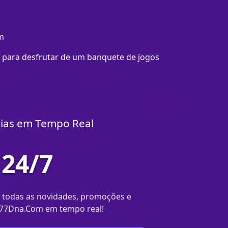
m
s para desfrutar de um banquete de jogos
cias em Tempo Real
24/7
e todas as novidades, promoções e
777Dna.Com em tempo real!