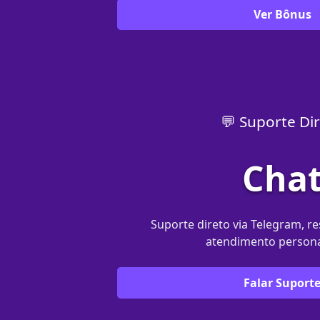
Ver Bônus
💬 Suporte Di
Cha
Suporte direto via Telegram, r
atendimento persona
Falar Suport