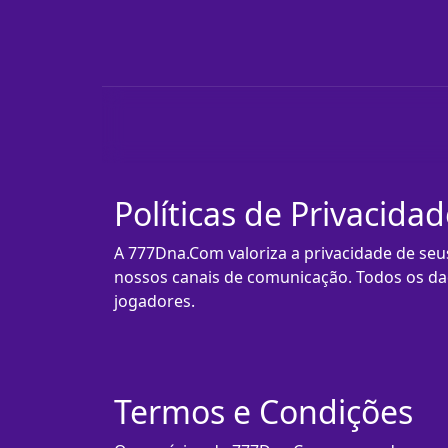
Políticas de Privacida
A 777Dna.Com valoriza a privacidade de se
nossos canais de comunicação. Todos os dad
jogadores.
Termos e Condições