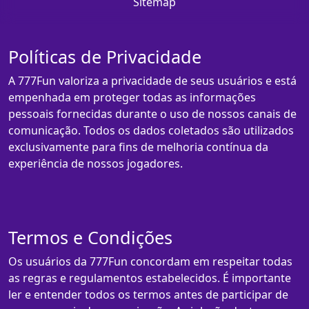
Sitemap
Políticas de Privacidade
A 777Fun valoriza a privacidade de seus usuários e está
empenhada em proteger todas as informações
pessoais fornecidas durante o uso de nossos canais de
comunicação. Todos os dados coletados são utilizados
exclusivamente para fins de melhoria contínua da
experiência de nossos jogadores.
Termos e Condições
Os usuários da 777Fun concordam em respeitar todas
as regras e regulamentos estabelecidos. É importante
ler e entender todos os termos antes de participar de