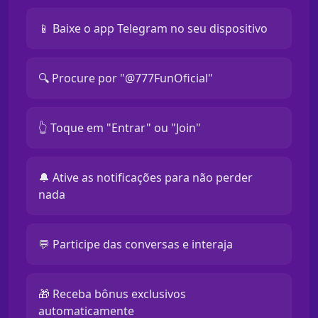
📱 Baixe o app Telegram no seu dispositivo
🔍 Procure por "@777FunOficial"
👆 Toque em "Entrar" ou "Join"
🔔 Ative as notificações para não perder
nada
💬 Participe das conversas e interaja
🎁 Receba bônus exclusivos
automaticamente