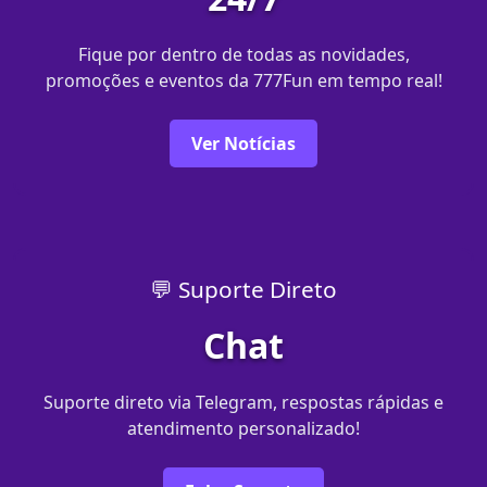
Fique por dentro de todas as novidades,
promoções e eventos da 777Fun em tempo real!
Ver Notícias
💬 Suporte Direto
Chat
Suporte direto via Telegram, respostas rápidas e
atendimento personalizado!