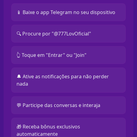
📱 Baixe o app Telegram no seu dispositivo
🔍 Procure por "@777LovOficial"
👆 Toque em "Entrar" ou "Join"
🔔 Ative as notificações para não perder
nada
💬 Participe das conversas e interaja
🎁 Receba bônus exclusivos
automaticamente