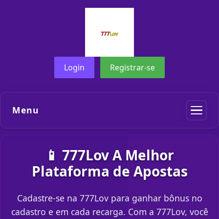
Login
Registrar-se
Menu
📱 777Lov A Melhor
Plataforma de Apostas
Cadastre-se na 777Lov para ganhar bônus no
cadastro e em cada recarga. Com a 777Lov, você