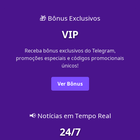
🎁 Bônus Exclusivos
VIP
Receba bônus exclusivos do Telegram,
promoções especiais e códigos promocionais
únicos!
Ver Bônus
📢 Notícias em Tempo Real
24/7