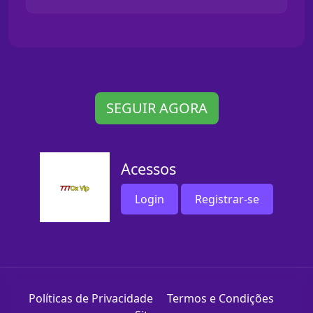
SEGUIR AGORA
Acessos
Login
Registrar-se
Políticas de Privacidade
Termos e Condições