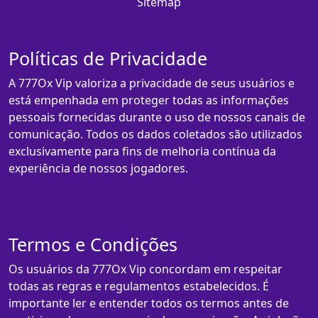
Sitemap
Políticas de Privacidade
A 777Ox Vip valoriza a privacidade de seus usuários e
está empenhada em proteger todas as informações
pessoais fornecidas durante o uso de nossos canais de
comunicação. Todos os dados coletados são utilizados
exclusivamente para fins de melhoria contínua da
experiência de nossos jogadores.
Termos e Condições
Os usuários da 777Ox Vip concordam em respeitar
todas as regras e regulamentos estabelecidos. É
importante ler e entender todos os termos antes de