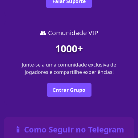
Falar Suporte
👥 Comunidade VIP
1000+
Junte-se a uma comunidade exclusiva de
jogadores e compartilhe experiências!
Entrar Grupo
📱 Como Seguir no Telegram