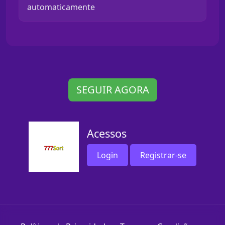
automaticamente
SEGUIR AGORA
Acessos
Login
Registrar-se