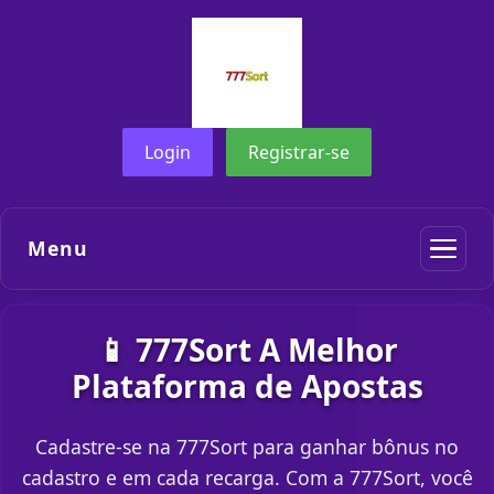
Login
Registrar-se
Menu
📱 777Sort A Melhor
Plataforma de Apostas
Cadastre-se na 777Sort para ganhar bônus no
cadastro e em cada recarga. Com a 777Sort, você