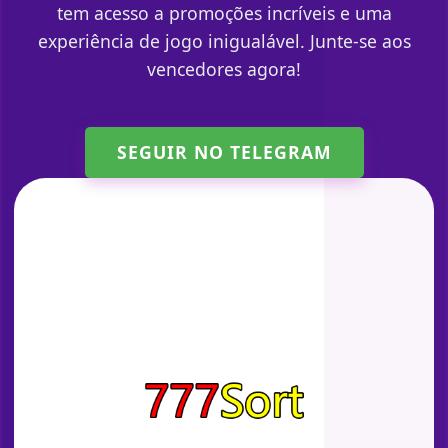
tem acesso a promoções incríveis e uma
experiência de jogo inigualável. Junte-se aos
vencedores agora!
SEGUIR NO TELEGRAM