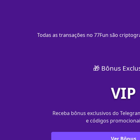
Todas as transações no 77Fun são criptogr
🎁 Bônus Exclu
VIP
Receba bônus exclusivos do Telegra
e códigos promocionai
Ver Bônus