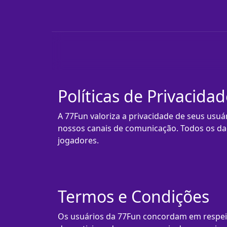
Políticas de Privacida
A 77Fun valoriza a privacidade de seus usu
nossos canais de comunicação. Todos os dad
jogadores.
Termos e Condições
Os usuários da 77Fun concordam em respeita