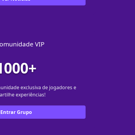
Comunidade VIP
1000+
unidade exclusiva de jogadores e
rtilhe experiências!
Entrar Grupo