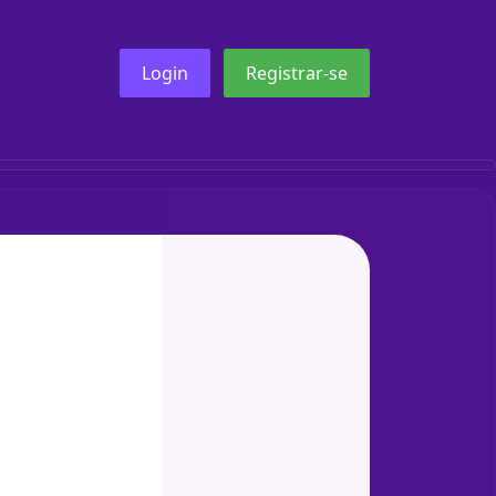
Login
Registrar-se