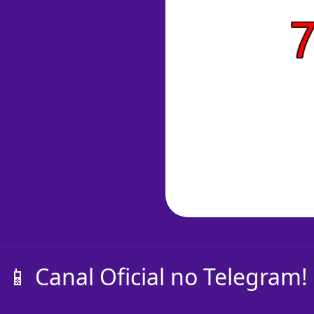
📱 Canal Oficial no Telegram!