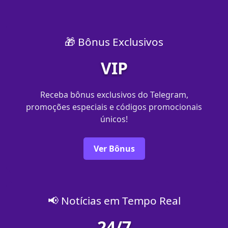
🎁 Bônus Exclusivos
VIP
Receba bônus exclusivos do Telegram,
promoções especiais e códigos promocionais
únicos!
Ver Bônus
📢 Notícias em Tempo Real
24/7