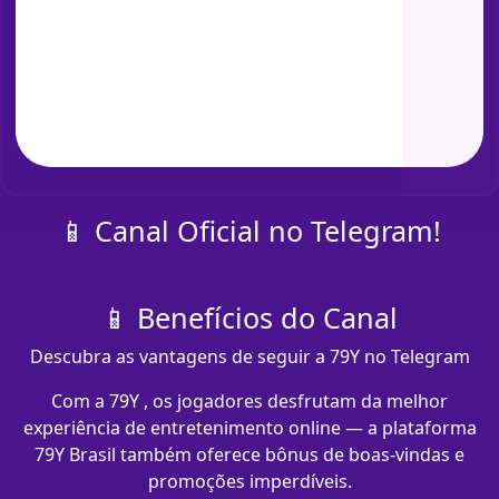
📱 Canal Oficial no Telegram!
📱 Benefícios do Canal
Descubra as vantagens de seguir a 79Y no Telegram
Com a 79Y , os jogadores desfrutam da melhor
experiência de entretenimento online — a plataforma
79Y Brasil também oferece bônus de boas-vindas e
promoções imperdíveis.