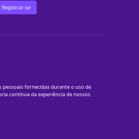
Registrar-se
s pessoais fornecidas durante o uso de
oria contínua da experiência de nossos