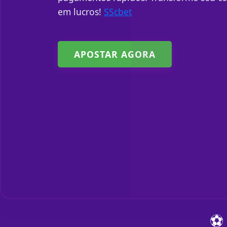
em lucros!
SScbet
APOSTAR AGORA
⚽ 