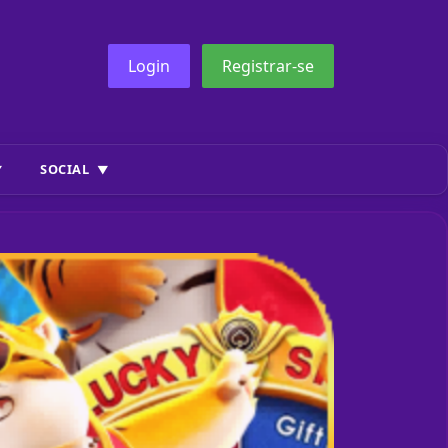
Login
Registrar-se
SOCIAL