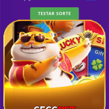
TESTAR SORTE