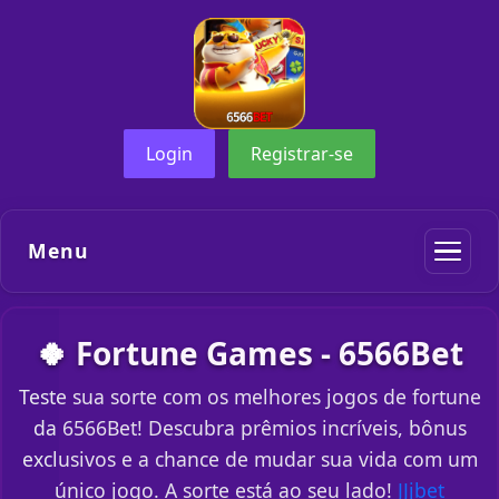
Login
Registrar-se
Menu
🍀 Fortune Games - 6566Bet
Teste sua sorte com os melhores jogos de fortune
da 6566Bet! Descubra prêmios incríveis, bônus
exclusivos e a chance de mudar sua vida com um
único jogo. A sorte está ao seu lado!
JJjbet