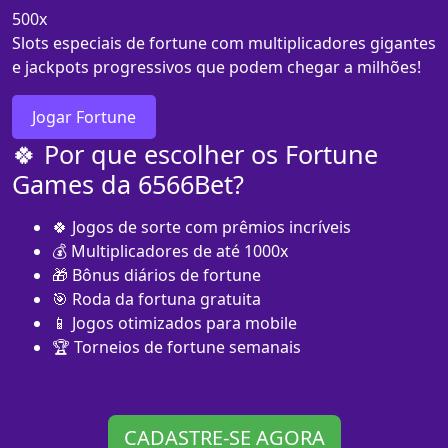
500x
Slots especiais de fortune com multiplicadores gigantes
e jackpots progressivos que podem chegar a milhões!
Jogar Fortune
🍀 Por que escolher os Fortune
Games da 6566Bet?
🍀 Jogos de sorte com prêmios incríveis
💰 Multiplicadores de até 1000x
🎁 Bônus diários de fortune
🎯 Roda da fortuna gratuita
📱 Jogos otimizados para mobile
🏆 Torneios de fortune semanais
CADASTRE-SE AGORA